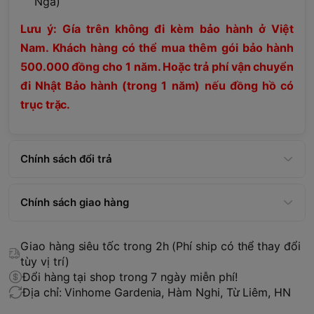
Nga)
Lưu ý: Gía trên không đi kèm bảo hành ở Việt
Nam. Khách hàng có thể mua thêm gói bảo hành
500.000 đồng cho 1 năm. Hoặc trả phí vận chuyển
đi Nhật Bảo hành (trong 1 năm) nếu đồng hồ có
trục trặc.
Chính sách đổi trả
Chính sách giao hàng
Giao hàng siêu tốc trong 2h (Phí ship có thể thay đổi
tùy vị trí)
Đổi hàng tại shop trong 7 ngày miễn phí!
Địa chỉ: Vinhome Gardenia, Hàm Nghi, Từ Liêm, HN