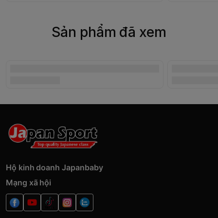
Sản phẩm đã xem
Hộ kinh doanh Japanbaby
Mạng xã hội