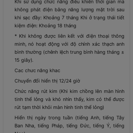
Khi sử dụng chức năng điều khiển thời gian mà
không phát điện bằng năng lượng mặt trời sau
khi sạc đầy: Khoảng 7 tháng Khi ở trạng thái tiết
kiệm điện: Khoảng 18 tháng
* Khi không được liên kết với điện thoại thông
minh, nó hoạt động với độ chính xác thạch anh
bình thường (chênh lệch trung bình hàng tháng ±
15 giây).
Cac chưc năng khac
Chuyển đổi hiển thị 12/24 giờ
Chức năng rút kim (Khi kim chồng lên màn hình
tinh thể lỏng và khó nhìn thấy, kim có thể được
rút tạm thời khỏi màn hình tinh thể lỏng)
Hiển thị ngày trong tuần (tiếng Anh, tiếng Tây
Ban Nha, tiếng Pháp, tiếng Đức, tiếng Ý, tiếng