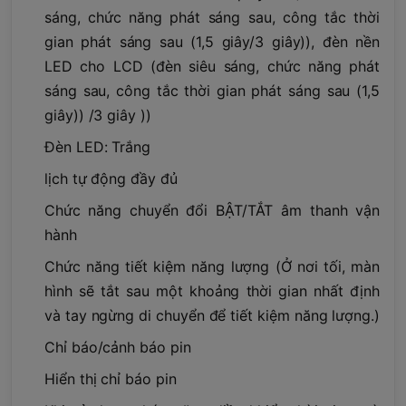
sáng, chức năng phát sáng sau, công tắc thời
gian phát sáng sau (1,5 giây/3 giây)), đèn nền
LED cho LCD (đèn siêu sáng, chức năng phát
sáng sau, công tắc thời gian phát sáng sau (1,5
giây)) /3 giây ))
Đèn LED: Trắng
lịch tự động đầy đủ
Chức năng chuyển đổi BẬT/TẮT âm thanh vận
hành
Chức năng tiết kiệm năng lượng (Ở nơi tối, màn
hình sẽ tắt sau một khoảng thời gian nhất định
và tay ngừng di chuyển để tiết kiệm năng lượng.)
Chỉ báo/cảnh báo pin
Hiển thị chỉ báo pin