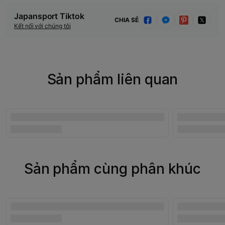
Japansport Tiktok
CHIA SẺ
Kết nối với chúng tôi
Sản phẩm liên quan
Sản phẩm cùng phân khúc