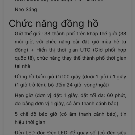
Neo Sáng
Chức năng đồng hồ
Giờ thế giới: 38 thành phố trên khắp thế giới (38
múi giờ, với chức năng cài đặt giờ mùa hè tự
động) + Hiển thị thời gian UTC (Giờ phối hợp
quốc tế), chức năng thay thế thành phố thời gian
tại nhà
Đồng hồ bấm giờ (1/100 giây (dưới 1 giờ) / 1 giây
(1 giờ trở lên), bộ đếm 24 giờ, vòng/ngắt)
Hẹn giờ (đơn vị đặt: 1 giây, đặt tối đa: 60 phút,
đo bằng đơn vị 1 giây, có âm thanh cảnh báo)
5 chế độ báo giờ (có âm thanh cảnh báo), tín
hiệu thời gian
Đèn LED đôi: Đèn LED để quay số (có đèn siêu