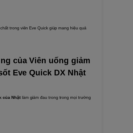
chất trong viên Eve Quick giúp mang hiệu quả
ng của Viên uống giảm
sốt Eve Quick DX Nhật
k của Nhật
làm giảm đau trong trong mọi trường