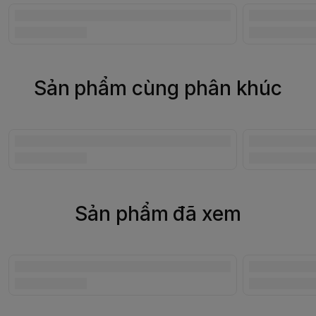
Sản phẩm cùng phân khúc
Sản phẩm đã xem