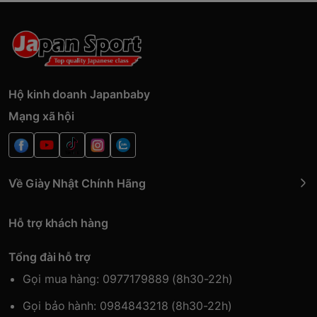
Hộ kinh doanh Japanbaby
Mạng xã hội
Về Giày Nhật Chính Hãng
Hỗ trợ khách hàng
Tổng đài hỗ trợ
Gọi mua hàng: 0977179889 (8h30-22h)
Gọi bảo hành: 0984843218 (8h30-22h)