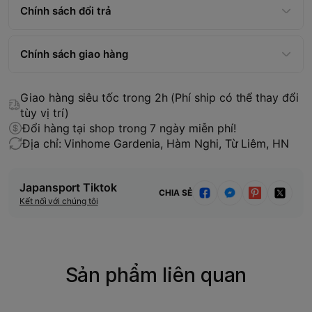
Chính sách đổi trả
Chính sách giao hàng
Giao hàng siêu tốc trong 2h (Phí ship có thể thay đổi
tùy vị trí)
Đổi hàng tại shop trong 7 ngày miễn phí!
Địa chỉ: Vinhome Gardenia, Hàm Nghi, Từ Liêm, HN
Japansport Tiktok
CHIA SẺ
Kết nối với chúng tôi
Sản phẩm liên quan