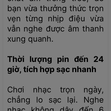
bạn vừa thưởng thức trọn
vẹn từng nhịp điệu vừa
vẫn nghe được âm thanh
xung quanh.
Thời lượng pin đến 24
giờ, tích hợp sạc nhanh
Chơi nhạc trọn ngày,
chẳng lo sạc lại. Nghe
nhạc không dây đến 6