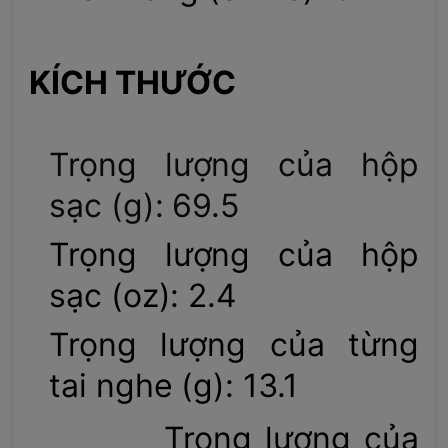
KÍCH THƯỚC
Trọng lượng của hộp
sạc (g): 69.5
Trọng lượng của hộp
sạc (oz): 2.4
Trọng lượng của từng
tai nghe (g): 13.1
Trọng lượng của