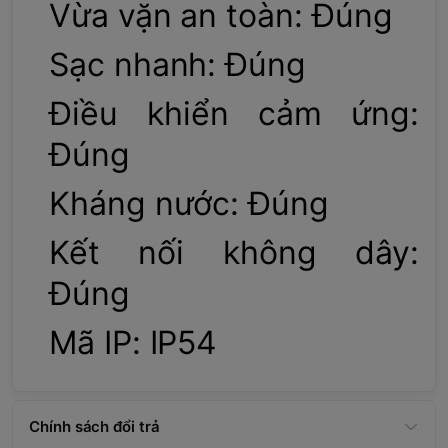
Vừa vặn an toàn: Đúng
Sạc nhanh: Đúng
Điều khiển cảm ứng:
Đúng
Kháng nước: Đúng
Kết nối không dây:
Đúng
Mã IP: IP54
Chính sách đổi trả