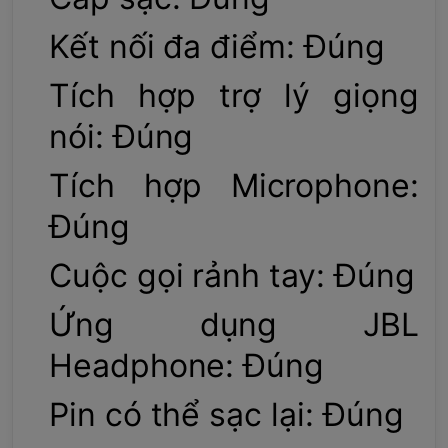
Kết nối đa điểm: Đúng
Tích hợp trợ lý giọng
nói: Đúng
Tích hợp Microphone:
Đúng
Cuộc gọi rảnh tay: Đúng
Ứng dụng JBL
Headphone: Đúng
Pin có thể sạc lại: Đúng