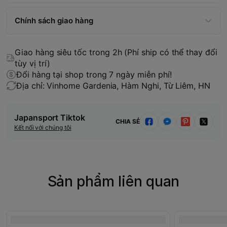
Chính sách giao hàng
Giao hàng siêu tốc trong 2h (Phí ship có thể thay đổi
tùy vị trí)
Đổi hàng tại shop trong 7 ngày miễn phí!
Địa chỉ: Vinhome Gardenia, Hàm Nghi, Từ Liêm, HN
Japansport Tiktok
CHIA SẺ
Kết nối với chúng tôi
Sản phẩm liên quan