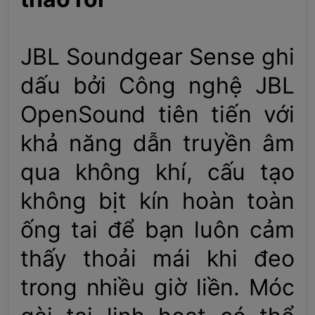
JBL Soundgear Sense ghi
dấu bởi Công nghệ JBL
OpenSound tiên tiến với
khả năng dẫn truyền âm
qua không khí, cấu tạo
không bịt kín hoàn toàn
ống tai để bạn luôn cảm
thấy thoải mái khi đeo
trong nhiều giờ liền. Móc