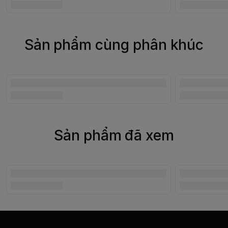
Sản phẩm cùng phân khúc
Sản phẩm đã xem