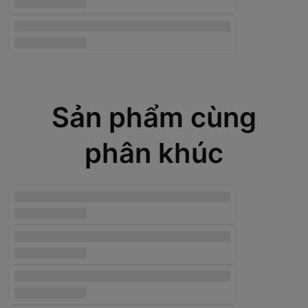
Sản phẩm cùng
phân khúc