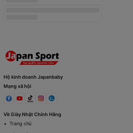
Hộ kinh doanh Japanbaby
Mạng xã hội
Về Giày Nhật Chính Hãng
Trang chủ