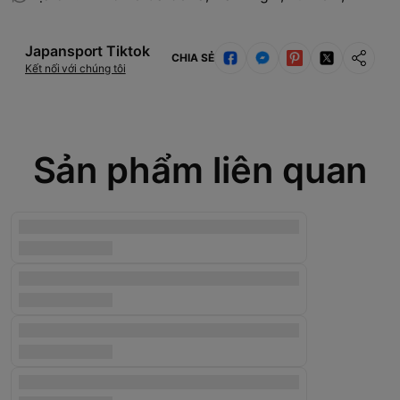
Japansport Tiktok
CHIA SẺ
Kết nối với chúng tôi
Sản phẩm liên quan