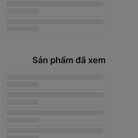
Sản phẩm đã xem