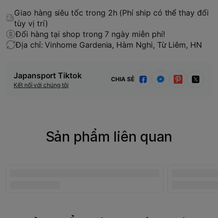
Giao hàng siêu tốc trong 2h (Phí ship có thể thay đổi
tùy vị trí)
Đổi hàng tại shop trong 7 ngày miễn phí!
Địa chỉ: Vinhome Gardenia, Hàm Nghi, Từ Liêm, HN
Japansport Tiktok
CHIA SẺ
Kết nối với chúng tôi
Sản phẩm liên quan