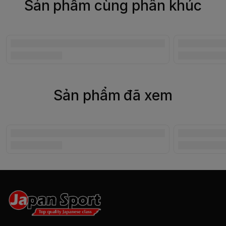
Sản phẩm cùng phân khúc
Sản phẩm đã xem