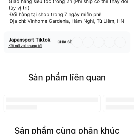
Giao hàng siêu tốc trong 2h (Phí ship có thể thay đổi
tùy vị trí)
Đổi hàng tại shop trong 7 ngày miễn phí!
Địa chỉ: Vinhome Gardenia, Hàm Nghi, Từ Liêm, HN
Japansport Tiktok
CHIA SẺ
Kết nối với chúng tôi
Sản phẩm liên quan
Sản phẩm cùng phân khúc