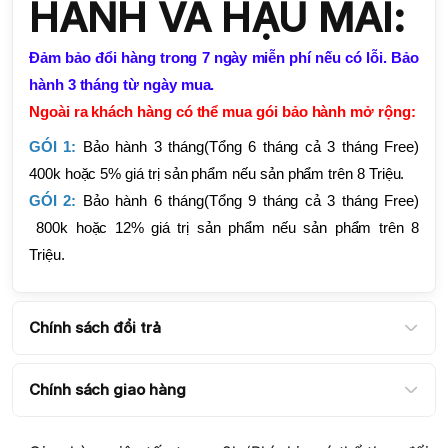
HÀNH VÀ HẬU MÃI:
Đảm bảo đổi hàng trong 7 ngày miễn phí nếu có lỗi. Bảo
hành 3 tháng từ ngày mua.
Ngoài ra khách hàng có thể mua gói bảo hành mở rộng:
GÓI 1:
Bảo hành 3 tháng(Tổng 6 tháng cả 3 tháng Free)
400k hoặc 5% giá trị sản phẩm nếu sản phẩm trên 8 Triệu.
GÓI 2:
Bảo hành 6 tháng(Tổng 9 tháng cả 3 tháng Free)
800k hoặc 12% giá trị sản phẩm nếu sản phẩm trên 8
Triệu.
Chính sách đổi trả
Chính sách giao hàng