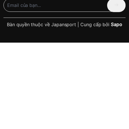
Bàn quyền thuộc về Japansport | Cung cấp bởi
Sapo