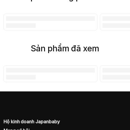
Sản phẩm đã xem
Hộ kinh doanh Japanbaby