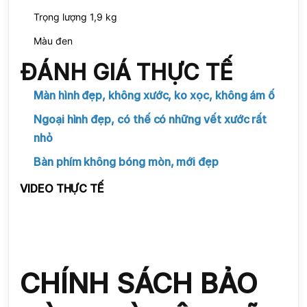
Trọng lượng 1,9 kg
Màu đen
ĐÁNH GIÁ THỰC TẾ
Màn hình đẹp, không xước, ko xọc, không ám ố
Ngoại hình đẹp, có thế có những vết xước rất
nhỏ
Bàn phím không bóng mòn, mới đẹp
VIDEO THỰC TẾ
CHÍNH SÁCH BẢO