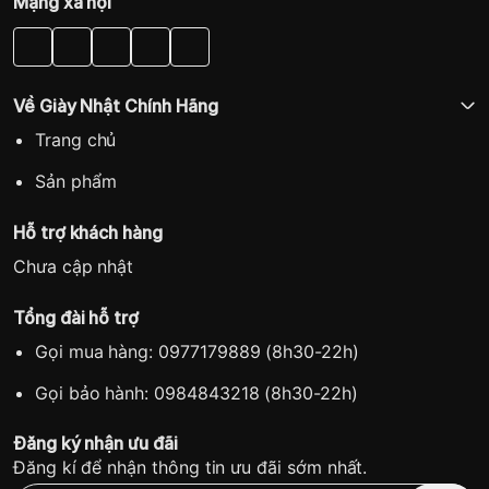
Mạng xã hội
Về Giày Nhật Chính Hãng
Trang chủ
Sản phẩm
Hỗ trợ khách hàng
Chưa cập nhật
Tổng đài hỗ trợ
Gọi mua hàng: 0977179889 (8h30-22h)
Gọi bảo hành: 0984843218 (8h30-22h)
Đăng ký nhận ưu đãi
Đăng kí để nhận thông tin ưu đãi sớm nhất.