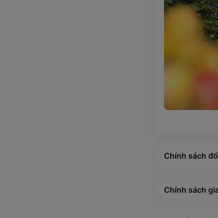
Chính sách đổi
Chính sách gi