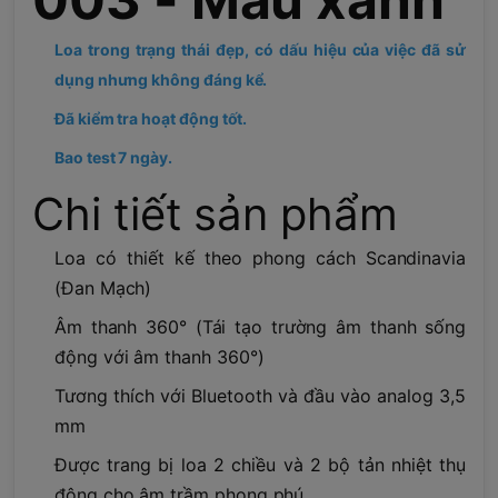
Loa trong trạng thái đẹp, có dấu hiệu của việc đã sử
dụng nhưng không đáng kể.
Đã kiểm tra hoạt động tốt.
Bao test 7 ngày.
Chi tiết sản phẩm
Loa có thiết kế theo phong cách Scandinavia
(Đan Mạch)
Âm thanh 360° (Tái tạo trường âm thanh sống
động với âm thanh 360°)
Tương thích với Bluetooth và đầu vào analog 3,5
mm
Được trang bị loa 2 chiều và 2 bộ tản nhiệt thụ
động cho âm trầm phong phú