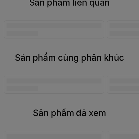
Sản phẩm liên quan
Sản phẩm cùng phân khúc
Sản phẩm đã xem