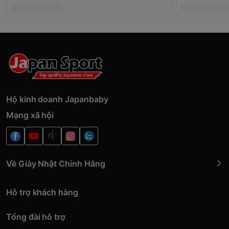
Hộ kinh doanh Japanbaby
Mạng xã hội
Về Giày Nhật Chính Hãng
Hỗ trợ khách hàng
Tổng đài hỗ trợ