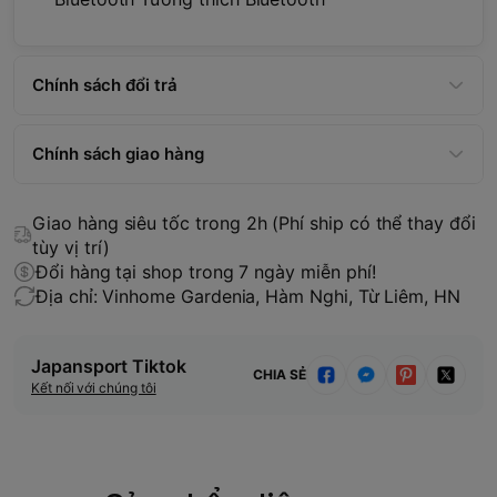
Chính sách đổi trả
Chính sách giao hàng
Giao hàng siêu tốc trong 2h (Phí ship có thể thay đổi
tùy vị trí)
Đổi hàng tại shop trong 7 ngày miễn phí!
Địa chỉ: Vinhome Gardenia, Hàm Nghi, Từ Liêm, HN
Japansport Tiktok
CHIA SẺ
Kết nối với chúng tôi