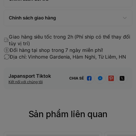
Chính sách giao hàng
Giao hàng siêu tốc trong 2h (Phí ship có thể thay đổi
tùy vị trí)
Đổi hàng tại shop trong 7 ngày miễn phí!
Địa chỉ: Vinhome Gardenia, Hàm Nghi, Từ Liêm, HN
Japansport Tiktok
CHIA SẺ
Kết nối với chúng tôi
Sản phẩm liên quan