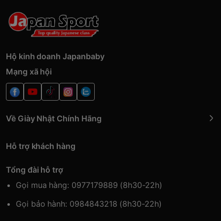
Hộ kinh doanh Japanbaby
Mạng xã hội
Về Giày Nhật Chính Hãng
Hỗ trợ khách hàng
Tổng đài hỗ trợ
Gọi mua hàng: 0977179889 (8h30-22h)
Gọi bảo hành: 0984843218 (8h30-22h)