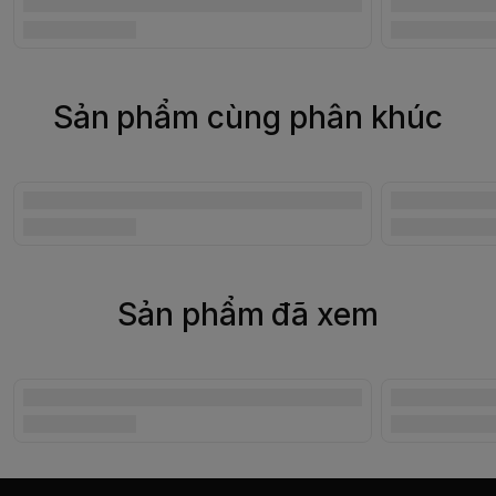
Sản phẩm cùng phân khúc
Sản phẩm đã xem