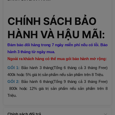
CHÍNH SÁCH BẢO
HÀNH VÀ HẬU MÃI:
Đảm bảo đổi hàng trong 7 ngày miễn phí nếu có lỗi. Bảo
hành 3 tháng từ ngày mua.
Ngoài ra khách hàng có thể mua gói bảo hành mở rộng:
GÓI 1:
Bảo hành 3 tháng(Tổng 6 tháng cả 3 tháng Free)
400k hoặc 5% giá trị sản phẩm nếu sản phẩm trên 8 Triệu.
GÓI 2:
Bảo hành 6 tháng(Tổng 9 tháng cả 3 tháng Free)
800k hoặc 12% giá trị sản phẩm nếu sản phẩm trên 8
Triệu.
Chính sách đổi trả