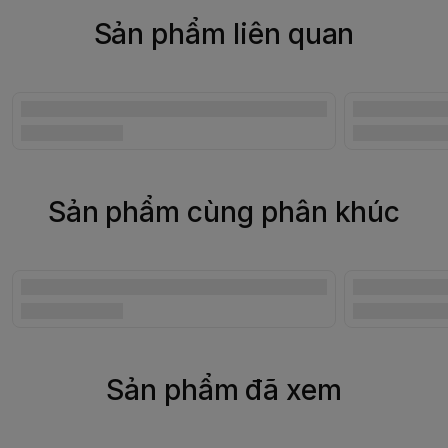
Sản phẩm liên quan
Sản phẩm cùng phân khúc
Sản phẩm đã xem