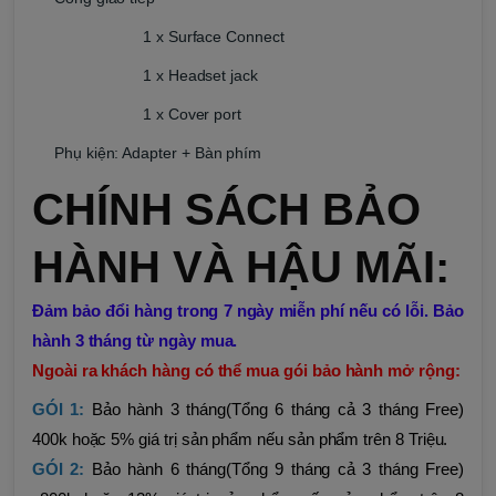
1 x Surface Connect
1 x Headset jack
1 x Cover port
Phụ kiện: Adapter + Bàn phím
CHÍNH SÁCH BẢO
HÀNH VÀ HẬU MÃI:
Đảm bảo đổi hàng trong 7 ngày miễn phí nếu có lỗi. Bảo
hành 3 tháng từ ngày mua.
Ngoài ra khách hàng có thể mua gói bảo hành mở rộng:
GÓI 1:
Bảo hành 3 tháng(Tổng 6 tháng cả 3 tháng Free)
400k hoặc 5% giá trị sản phẩm nếu sản phẩm trên 8 Triệu.
GÓI 2:
Bảo hành 6 tháng(Tổng 9 tháng cả 3 tháng Free)