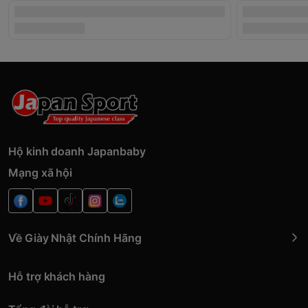
Hộ kinh doanh Japanbaby
Mạng xã hội
Về Giày Nhật Chính Hãng
Hỗ trợ khách hàng