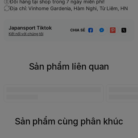
Đổi hàng tại shop trong 7 ngày miễn phí!
Địa chỉ: Vinhome Gardenia, Hàm Nghi, Từ Liêm, HN
Japansport Tiktok
CHIA SẺ
Kết nối với chúng tôi
Sản phẩm liên quan
Sản phẩm cùng phân khúc