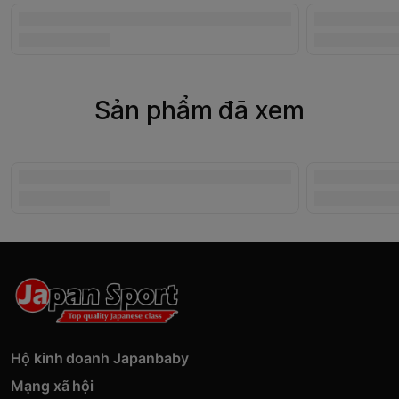
Sản phẩm đã xem
Hộ kinh doanh Japanbaby
Mạng xã hội