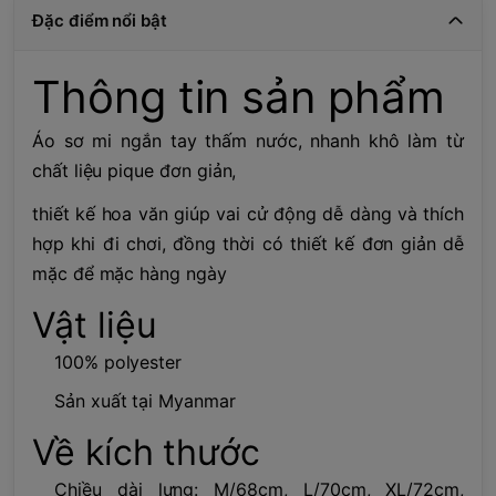
Đặc điểm nổi bật
Thông tin sản phẩm
Áo sơ mi ngắn tay thấm nước, nhanh khô làm từ
chất liệu pique đơn giản,
thiết kế hoa văn giúp vai cử động dễ dàng và thích
hợp khi đi chơi, đồng thời có thiết kế đơn giản dễ
mặc để mặc hàng ngày
Vật liệu
100% polyester
Sản xuất tại Myanmar
Về kích thước
Chiều dài lưng: M/68cm, L/70cm, XL/72cm,