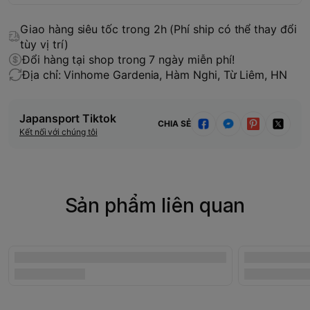
Giao hàng siêu tốc trong 2h (Phí ship có thể thay đổi
tùy vị trí)
Đổi hàng tại shop trong 7 ngày miễn phí!
Địa chỉ: Vinhome Gardenia, Hàm Nghi, Từ Liêm, HN
Japansport Tiktok
CHIA SẺ
Kết nối với chúng tôi
Sản phẩm liên quan