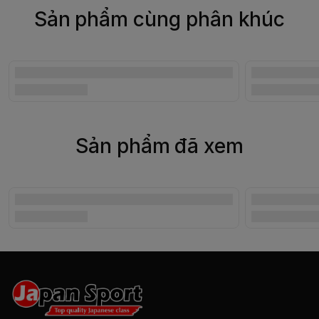
Sản phẩm cùng phân khúc
Sản phẩm đã xem