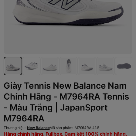
Giày Tennis New Balance Nam
Chính Hãng - M7964RA Tennis
- Màu Trắng | JapanSport
M7964RA
Thương hiệu:
New Balance
Mã sản phẩm:
M7964RA 41.5
Hàng chính hãng, Fullbox, Cam kết 100% chính hãng,