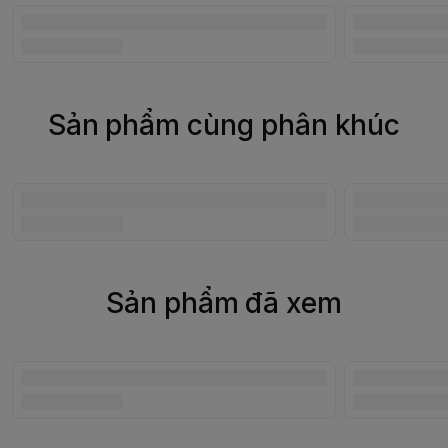
Sản phẩm cùng phân khúc
Sản phẩm đã xem