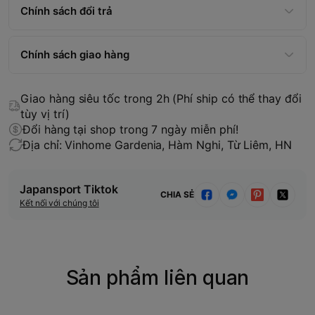
Chính sách đổi trả
Chính sách giao hàng
Giao hàng siêu tốc trong 2h (Phí ship có thể thay đổi
tùy vị trí)
Đổi hàng tại shop trong 7 ngày miễn phí!
Địa chỉ: Vinhome Gardenia, Hàm Nghi, Từ Liêm, HN
Japansport Tiktok
CHIA SẺ
Kết nối với chúng tôi
Sản phẩm liên quan