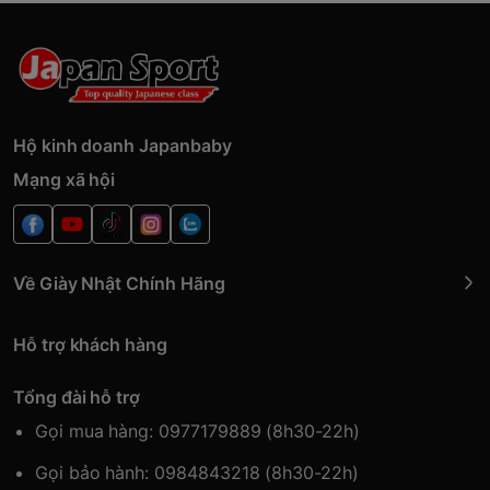
Hộ kinh doanh Japanbaby
Mạng xã hội
Về Giày Nhật Chính Hãng
Hỗ trợ khách hàng
Tổng đài hỗ trợ
Gọi mua hàng: 0977179889 (8h30-22h)
Gọi bảo hành: 0984843218 (8h30-22h)