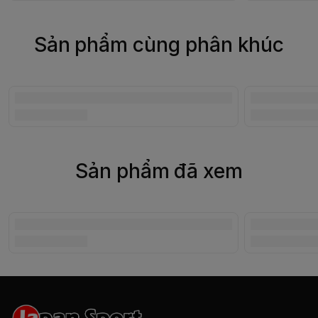
Sản phẩm cùng phân khúc
Sản phẩm đã xem