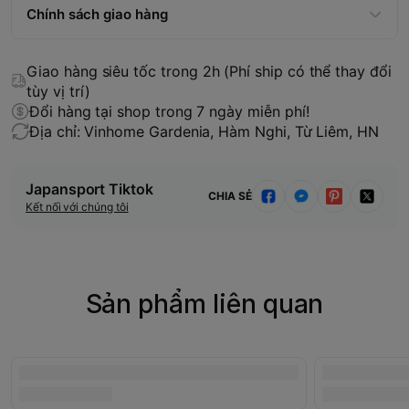
Chính sách giao hàng
Giao hàng siêu tốc trong 2h (Phí ship có thể thay đổi
tùy vị trí)
Đổi hàng tại shop trong 7 ngày miễn phí!
Địa chỉ: Vinhome Gardenia, Hàm Nghi, Từ Liêm, HN
Japansport Tiktok
CHIA SẺ
Kết nối với chúng tôi
Sản phẩm liên quan