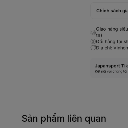
Chính sách gi
Giao hàng siêu 
trí)
Đổi hàng tại s
Địa chỉ: Vinh
Japansport Tik
Kết nối với chúng tôi
Sản phẩm liên quan