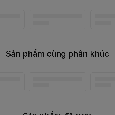
Sản phẩm cùng phân khúc