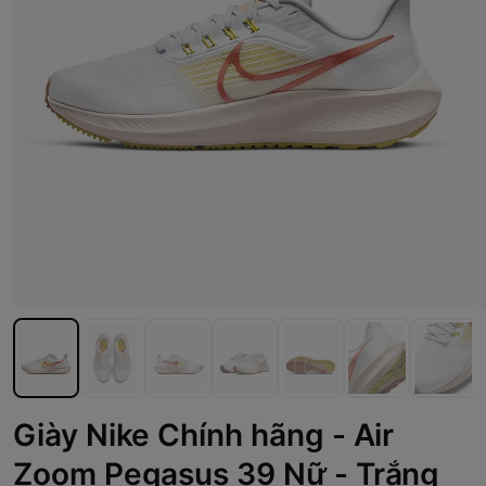
Giày Nike Chính hãng - Air
Zoom Pegasus 39 Nữ - Trắng