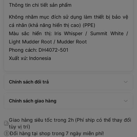
Thông tin chi tiết sản phẩm
Không nhằm mục đích sử dụng làm thiết bị bảo vệ
cá nhân (khả năng hiển thị cao) (PPE)
Màu sắc hiển thị: Iris Whisper / Summit White /
Light Mudder Root / Mudder Root
Phong cách: DH4072-501
Xuất xứ: Indonesia
Chính sách đổi trả
Chính sách giao hàng
Giao hàng siêu tốc trong 2h (Phí ship có thể thay đổi
tùy vị trí)
Đổi hàng tại shop trong 7 ngày miễn phí!