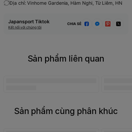
Địa chỉ: Vinhome Gardenia, Hàm Nghi, Từ Liêm, HN
Japansport Tiktok
CHIA SẺ
Kết nối với chúng tôi
Sản phẩm liên quan
Sản phẩm cùng phân khúc