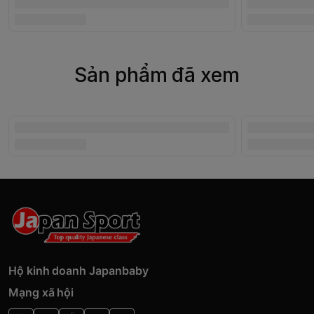
Sản phẩm đã xem
Hộ kinh doanh Japanbaby
Mạng xã hội