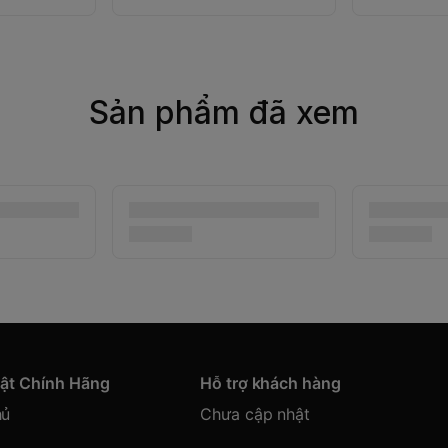
Sản phẩm đã xem
hật Chính Hãng
Hỗ trợ khách hàng
hủ
Chưa cập nhật