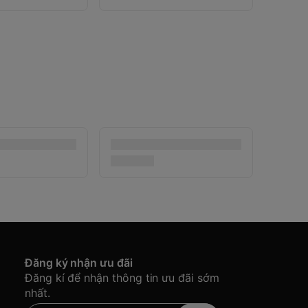
Đăng ký nhận ưu đãi
Đăng kí để nhận thông tin ưu đãi sớm
nhất.