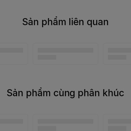
Sản phẩm liên quan
Sản phẩm cùng phân khúc