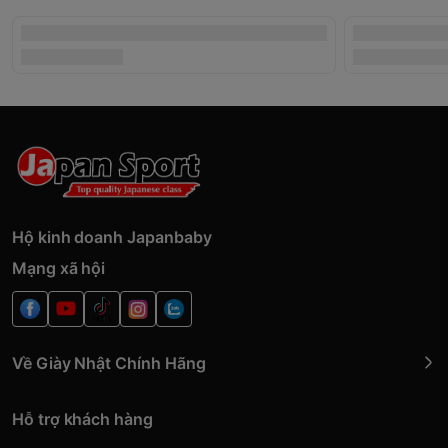
Hộ kinh doanh Japanbaby
Mạng xã hội
Về Giày Nhật Chính Hãng
Hỗ trợ khách hàng