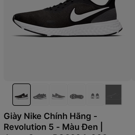
Giày Nike Chính Hãng -
Revolution 5 - Màu Đen |