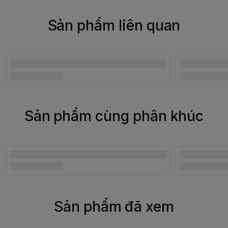
Sản phẩm liên quan
Sản phẩm cùng phân khúc
Sản phẩm đã xem