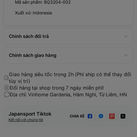
Mã sản phẩm: BQ3204-002
Xuất xứ: Indonesia
Chính sách đổi trả
Chính sách giao hàng
Giao hàng siêu tốc trong 2h (Phí ship có thể thay đổi
tùy vị trí)
Đổi hàng tại shop trong 7 ngày miễn phí!
Địa chỉ: Vinhome Gardenia, Hàm Nghi, Từ Liêm, HN
Japansport Tiktok
CHIA SẺ
Kết nối với chúng tôi