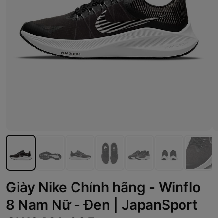
Giày Nike Chính hãng - Winflo
8 Nam Nữ - Đen | JapanSport