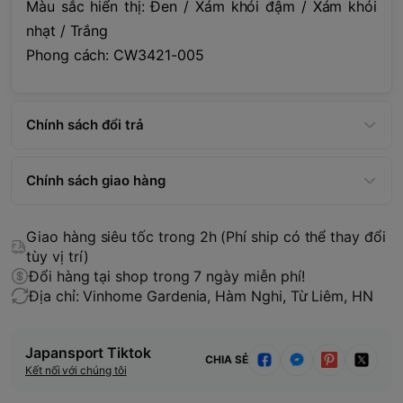
Màu sắc hiển thị: Đen / Xám khói đậm / Xám khói
nhạt / Trắng
Phong cách: CW3421-005
Chính sách đổi trả
Chính sách giao hàng
Giao hàng siêu tốc trong 2h (Phí ship có thể thay đổi
tùy vị trí)
Đổi hàng tại shop trong 7 ngày miễn phí!
Địa chỉ: Vinhome Gardenia, Hàm Nghi, Từ Liêm, HN
Japansport Tiktok
CHIA SẺ
Kết nối với chúng tôi