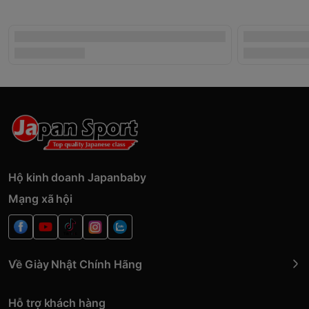
Hộ kinh doanh Japanbaby
Mạng xã hội
Về Giày Nhật Chính Hãng
Hỗ trợ khách hàng