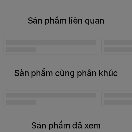
Sản phẩm liên quan
Sản phẩm cùng phân khúc
Sản phẩm đã xem