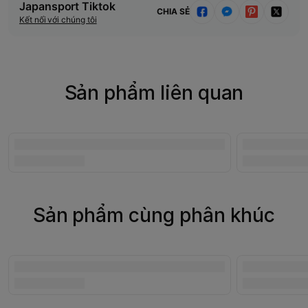
Japansport Tiktok
CHIA SẺ
Kết nối với chúng tôi
Sản phẩm liên quan
Sản phẩm cùng phân khúc