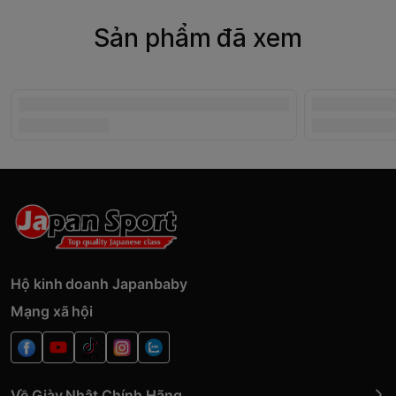
Sản phẩm đã xem
Hộ kinh doanh Japanbaby
Mạng xã hội
Về Giày Nhật Chính Hãng