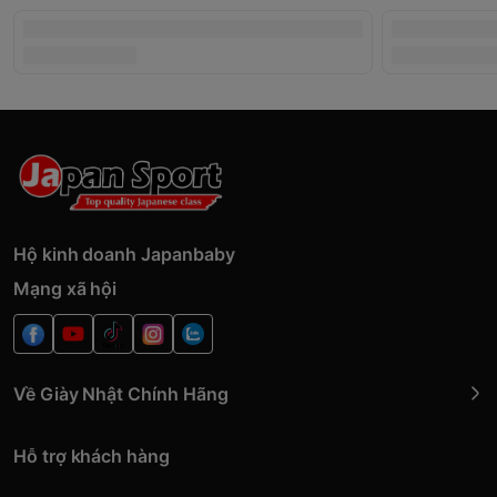
Hộ kinh doanh Japanbaby
Mạng xã hội
Về Giày Nhật Chính Hãng
Hỗ trợ khách hàng