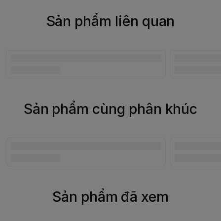
Sản phẩm liên quan
Sản phẩm cùng phân khúc
Sản phẩm đã xem