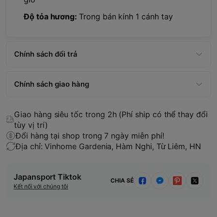
Độ tỏa hương:
Trong bán kính 1 cánh tay
Chính sách đổi trả
Chính sách giao hàng
Giao hàng siêu tốc trong 2h (Phí ship có thể thay đổi
tùy vị trí)
Đổi hàng tại shop trong 7 ngày miễn phí!
Địa chỉ: Vinhome Gardenia, Hàm Nghi, Từ Liêm, HN
Japansport Tiktok
CHIA SẺ
Kết nối với chúng tôi