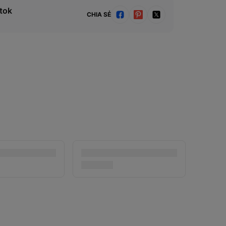
tok
CHIA SẺ