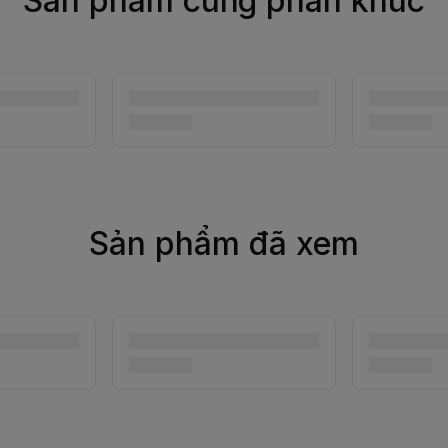
Sản phẩm cùng phân khúc
Sản phẩm đã xem