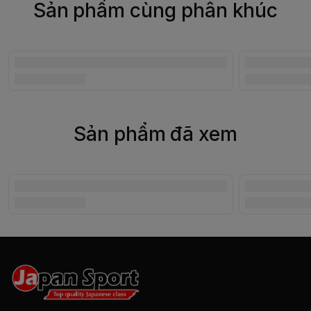
Sản phẩm cùng phân khúc
Sản phẩm đã xem