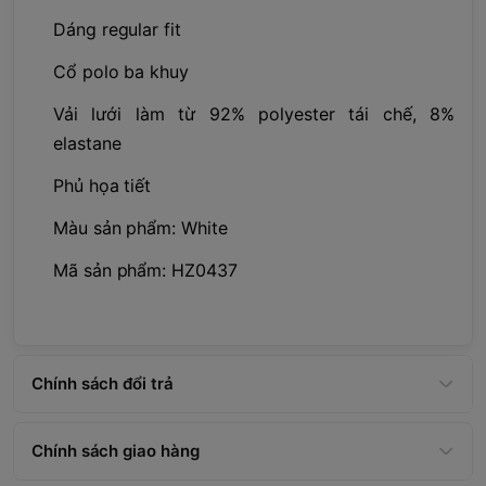
Dáng regular fit
Cổ polo ba khuy
Vải lưới làm từ 92% polyester tái chế, 8%
elastane
Phủ họa tiết
Màu sản phẩm: White
Mã sản phẩm: HZ0437
Chính sách đổi trả
Chính sách giao hàng