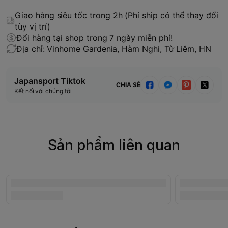
Giao hàng siêu tốc trong 2h (Phí ship có thể thay đổi
tùy vị trí)
Đổi hàng tại shop trong 7 ngày miễn phí!
Địa chỉ: Vinhome Gardenia, Hàm Nghi, Từ Liêm, HN
Japansport Tiktok
CHIA SẺ
Kết nối với chúng tôi
Sản phẩm liên quan