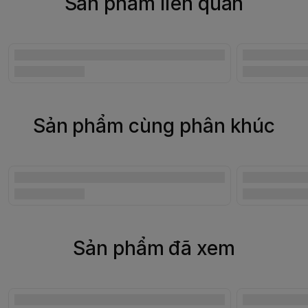
Sản phẩm liên quan
Sản phẩm cùng phân khúc
Sản phẩm đã xem