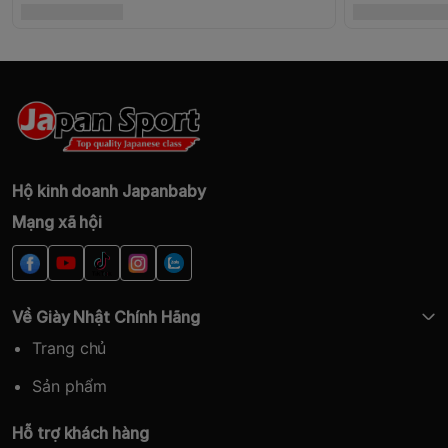
Hộ kinh doanh Japanbaby
Mạng xã hội
Về Giày Nhật Chính Hãng
Trang chủ
Sản phẩm
Hỗ trợ khách hàng