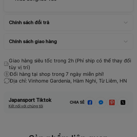
Chính sách đổi trả
Chính sách giao hàng
Giao hàng siêu tốc trong 2h (Phí ship có thể thay đổi
tùy vị trí)
Đổi hàng tại shop trong 7 ngày miễn phí!
Địa chỉ: Vinhome Gardenia, Hàm Nghi, Từ Liêm, HN
Japansport Tiktok
CHIA SẺ
Kết nối với chúng tôi