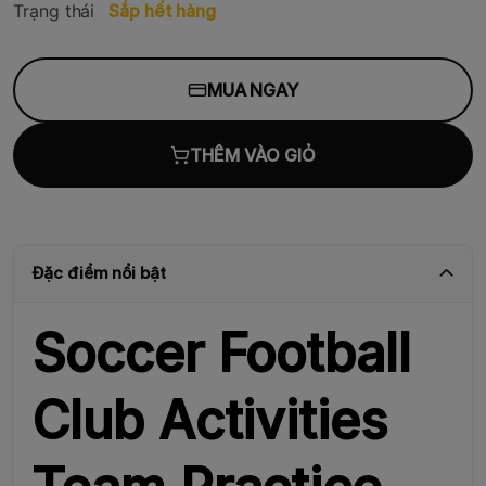
Trạng thái
Sắp hết hàng
MUA NGAY
THÊM VÀO GIỎ
Đặc điểm nổi bật
Soccer Football
Club Activities