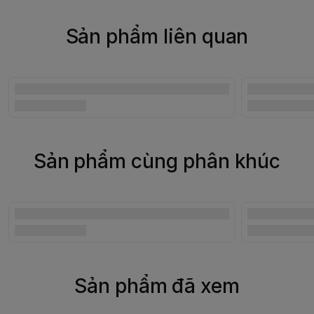
Sản phẩm liên quan
Sản phẩm cùng phân khúc
Sản phẩm đã xem