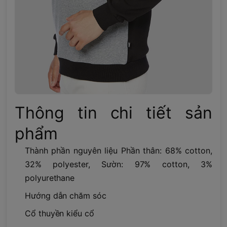
Thông tin chi tiết sản
phẩm
Thành phần nguyên liệu Phần thân: 68% cotton,
32% polyester, Sườn: 97% cotton, 3%
polyurethane
Hướng dẫn chăm sóc
Cổ thuyền kiểu cổ