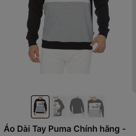
Áo Dài Tay Puma Chính hãng -