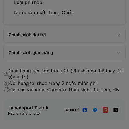
Loại phù hợp
Nước sản xuất: Trung Quốc
Chính sách đổi trả
Chính sách giao hàng
Giao hàng siêu tốc trong 2h (Phí ship có thể thay đổi
tùy vị trí)
Đổi hàng tại shop trong 7 ngày miễn phí!
Địa chỉ: Vinhome Gardenia, Hàm Nghi, Từ Liêm, HN
Japansport Tiktok
CHIA SẺ
Kết nối với chúng tôi