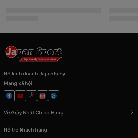
Hộ kinh doanh Japanbaby
Mạng xã hội
Về Giày Nhật Chính Hãng
Hỗ trợ khách hàng