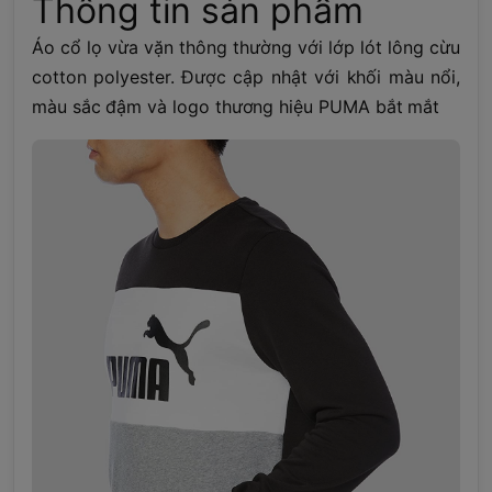
Thông tin sản phẩm
Áo cổ lọ vừa vặn thông thường với lớp lót lông cừu
cotton polyester. Được cập nhật với khối màu nổi,
màu sắc đậm và logo thương hiệu PUMA bắt mắt