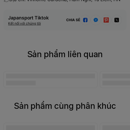
Japansport Tiktok
CHIA SẺ
Kết nối với chúng tôi
Sản phẩm liên quan
Sản phẩm cùng phân khúc