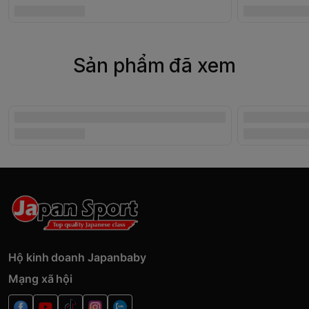
Sản phẩm đã xem
Hộ kinh doanh Japanbaby
Mạng xã hội