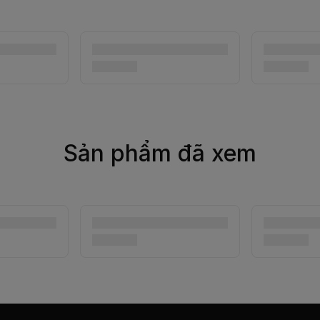
Sản phẩm đã xem