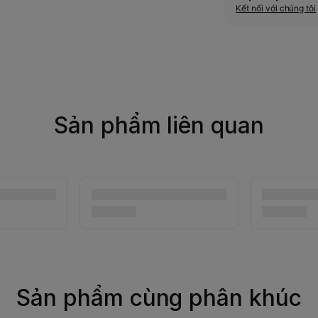
Kết nối với chúng tôi
Sản phẩm liên quan
Sản phẩm cùng phân khúc