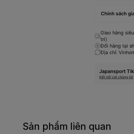
Chính sách gi
Giao hàng siêu 
trí)
Đổi hàng tại s
Địa chỉ: Vinh
Japansport Tik
Kết nối với chúng tôi
Sản phẩm liên quan