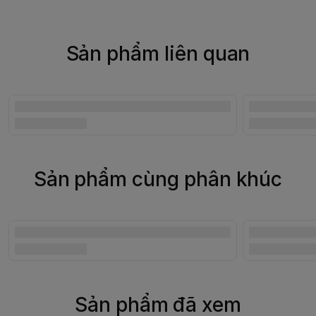
Sản phẩm liên quan
Sản phẩm cùng phân khúc
Sản phẩm đã xem