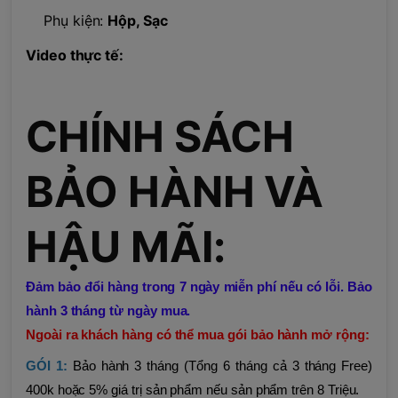
Phụ kiện:
Hộp, Sạc
Video thực tế:
CHÍNH SÁCH
BẢO HÀNH VÀ
HẬU MÃI:
Đảm bảo đổi hàng trong 7 ngày miễn phí nếu có lỗi. Bảo
hành 3 tháng từ ngày mua.
Ngoài ra khách hàng có thể mua gói bảo hành mở rộng:
GÓI 1:
Bảo hành 3 tháng (Tổng 6 tháng cả 3 tháng Free)
400k hoặc 5% giá trị sản phẩm nếu sản phẩm trên 8 Triệu.