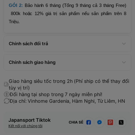
GÓI 2:
Bảo hành 6 tháng (Tổng 9 tháng cả 3 tháng Free)
800k hoặc 12% giá trị sản phẩm nếu sản phẩm trên 8
Triệu.
Chính sách đổi trả
Chính sách giao hàng
Giao hàng siêu tốc trong 2h (Phí ship có thể thay đổi
tùy vị trí)
Đổi hàng tại shop trong 7 ngày miễn phí!
Địa chỉ: Vinhome Gardenia, Hàm Nghi, Từ Liêm, HN
Japansport Tiktok
CHIA SẺ
Kết nối với chúng tôi