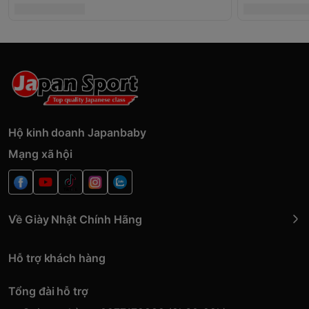
Hộ kinh doanh Japanbaby
Mạng xã hội
Về Giày Nhật Chính Hãng
Hỗ trợ khách hàng
Tổng đài hỗ trợ