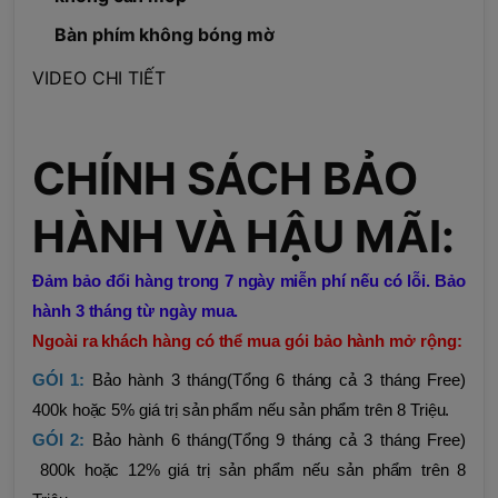
Bàn phím không bóng mờ
VIDEO CHI TIẾT
CHÍNH SÁCH BẢO
HÀNH VÀ HẬU MÃI:
Đảm bảo đổi hàng trong 7 ngày miễn phí nếu có lỗi. Bảo
hành 3 tháng từ ngày mua.
Ngoài ra khách hàng có thể mua gói bảo hành mở rộng:
GÓI 1:
Bảo hành 3 tháng(Tổng 6 tháng cả 3 tháng Free)
400k hoặc 5% giá trị sản phẩm nếu sản phẩm trên 8 Triệu.
GÓI 2:
Bảo hành 6 tháng(Tổng 9 tháng cả 3 tháng Free)
800k hoặc 12% giá trị sản phẩm nếu sản phẩm trên 8