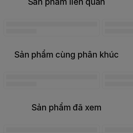
Sản phẩm liên quan
Sản phẩm cùng phân khúc
Sản phẩm đã xem