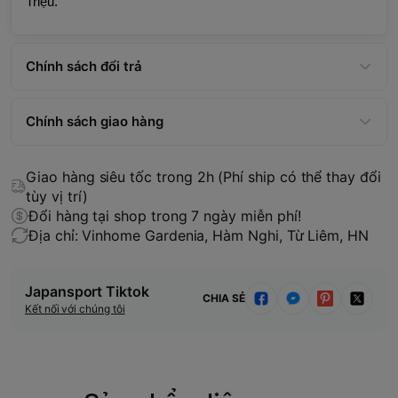
Triệu.
Chính sách đổi trả
Chính sách giao hàng
Giao hàng siêu tốc trong 2h (Phí ship có thể thay đổi
tùy vị trí)
Đổi hàng tại shop trong 7 ngày miễn phí!
Địa chỉ: Vinhome Gardenia, Hàm Nghi, Từ Liêm, HN
Japansport Tiktok
CHIA SẺ
Kết nối với chúng tôi