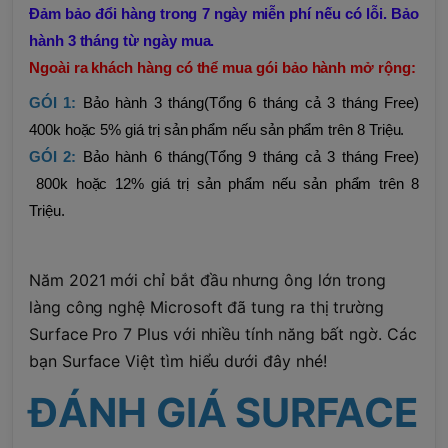
Đảm bảo đổi hàng trong 7 ngày miễn phí nếu có lỗi. Bảo
hành 3 tháng từ ngày mua.
Ngoài ra khách hàng có thể mua gói bảo hành mở rộng:
GÓI 1:
Bảo hành 3 tháng(Tổng 6 tháng cả 3 tháng Free)
400k hoặc 5% giá trị sản phẩm nếu sản phẩm trên 8 Triệu.
GÓI 2:
Bảo hành 6 tháng(Tổng 9 tháng cả 3 tháng Free)
800k hoặc 12% giá trị sản phẩm nếu sản phẩm trên 8
Triệu.
Năm 2021 mới chỉ bắt đầu nhưng ông lớn trong
làng công nghệ Microsoft đã tung ra thị trường
Surface Pro 7 Plus với nhiều tính năng bất ngờ. Các
bạn Surface Việt tìm hiểu dưới đây nhé!
ĐÁNH GIÁ SURFACE