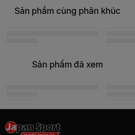
Sản phẩm cùng phân khúc
Sản phẩm đã xem