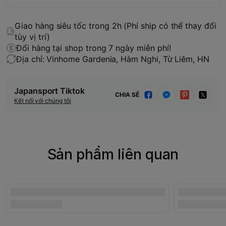
Giao hàng siêu tốc trong 2h (Phí ship có thể thay đổi
tùy vị trí)
Đổi hàng tại shop trong 7 ngày miễn phí!
Địa chỉ: Vinhome Gardenia, Hàm Nghi, Từ Liêm, HN
Japansport Tiktok
CHIA SẺ
Kết nối với chúng tôi
Sản phẩm liên quan