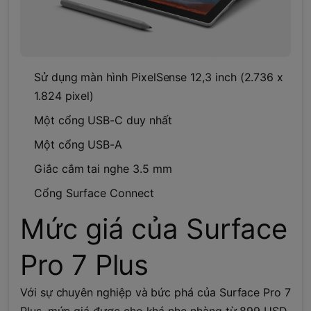
Sử dụng màn hình PixelSense 12,3 inch (2.736 x
1.824 pixel)
Một cổng USB-C duy nhất
Một cổng USB-A
Giắc cắm tai nghe 3.5 mm
Cổng Surface Connect
Mức giá của Surface
Pro 7 Plus
Với sự chuyên nghiệp và bức phá của Surface Pro 7