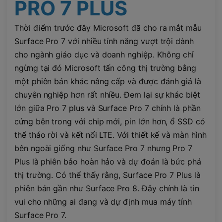
PRO 7 PLUS
Thời điểm trước đây Microsoft đã cho ra mắt mẫu
Surface Pro 7 với nhiều tính năng vượt trội dành
cho ngành giáo dục và doanh nghiệp. Không chỉ
ngừng tại đó Microsoft tấn công thị trường bằng
một phiên bản khác nâng cấp và được đánh giá là
chuyên nghiệp hơn rất nhiều. Đem lại sự khác biệt
lớn giữa Pro 7 plus và Surface Pro 7 chính là phần
cứng bên trong với chip mới, pin lớn hơn, ổ SSD có
thể tháo rời và kết nối LTE. Với thiết kế và màn hình
bên ngoài giống như Surface Pro 7 nhưng Pro 7
Plus là phiên bảo hoàn hảo và dự đoán là bức phá
thị trường. Có thể thấy rằng, Surface Pro 7 Plus là
phiên bản gần như Surface Pro 8. Đây chính là tin
vui cho những ai đang và dự định mua máy tính
Surface Pro 7.