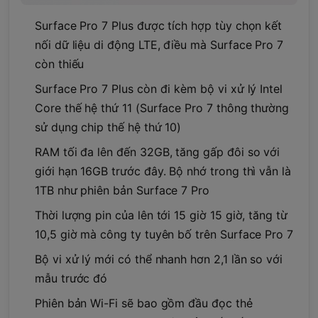
Surface Pro 7 Plus được tích hợp tùy chọn kết
nối dữ liệu di động LTE, điều mà Surface Pro 7
còn thiếu
Surface Pro 7 Plus còn đi kèm bộ vi xử lý Intel
Core thế hệ thứ 11 (Surface Pro 7 thông thường
sử dụng chip thế hệ thứ 10)
RAM tối đa lên đến 32GB, tăng gấp đôi so với
giới hạn 16GB trước đây. Bộ nhớ trong thì vẫn là
1TB như phiên bản Surface 7 Pro
Thời lượng pin của lên tới 15 giờ 15 giờ, tăng từ
10,5 giờ mà công ty tuyên bố trên Surface Pro 7
Bộ vi xử lý mới có thể nhanh hơn 2,1 lần so với
mẫu trước đó
Phiên bản Wi-Fi sẽ bao gồm đầu đọc thẻ