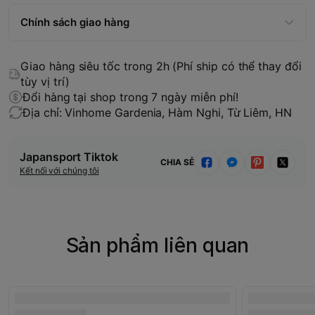
Chính sách giao hàng
Giao hàng siêu tốc trong 2h (Phí ship có thể thay đổi
tùy vị trí)
Đổi hàng tại shop trong 7 ngày miễn phí!
Địa chỉ: Vinhome Gardenia, Hàm Nghi, Từ Liêm, HN
Japansport Tiktok
CHIA SẺ
Kết nối với chúng tôi
Sản phẩm liên quan