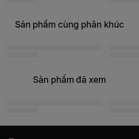
Sản phẩm cùng phân khúc
Sản phẩm đã xem