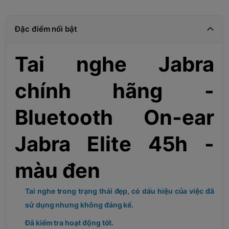
Đặc điểm nổi bật
Tai nghe Jabra
chính hãng -
Bluetooth On-ear
Jabra Elite 45h -
màu đen
Tai nghe trong trạng thái đẹp, có dấu hiệu của việc đã
sử dụng nhưng không đáng kể.
Đã kiểm tra hoạt động tốt.