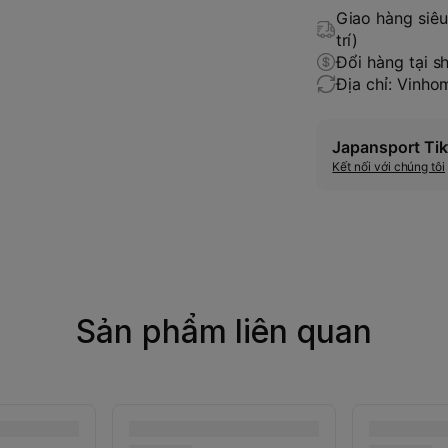
Giao hàng siêu 
trí)
Đổi hàng tại s
Địa chỉ: Vinh
Japansport Tik
Kết nối với chúng tôi
Sản phẩm liên quan