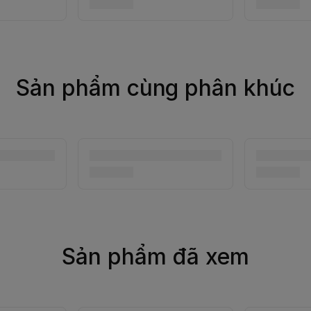
Sản phẩm cùng phân khúc
Sản phẩm đã xem