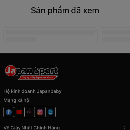
Sản phẩm đã xem
Hộ kinh doanh Japanbaby
Mạng xã hội
Về Giày Nhật Chính Hãng