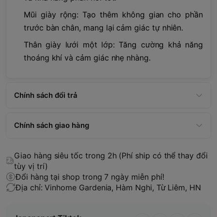
Mũi giày rộng: Tạo thêm không gian cho phần
trước bàn chân, mang lại cảm giác tự nhiên.
Thân giày lưới một lớp: Tăng cường khả năng
thoáng khí và cảm giác nhẹ nhàng.
Chính sách đổi trả
Chính sách giao hàng
Giao hàng siêu tốc trong 2h (Phí ship có thể thay đổi
tùy vị trí)
Đổi hàng tại shop trong 7 ngày miễn phí!
Địa chỉ: Vinhome Gardenia, Hàm Nghi, Từ Liêm, HN