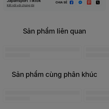
Japansport Tiktok
CHIA SẺ
Kết nối với chúng tôi
Sản phẩm liên quan
Sản phẩm cùng phân khúc