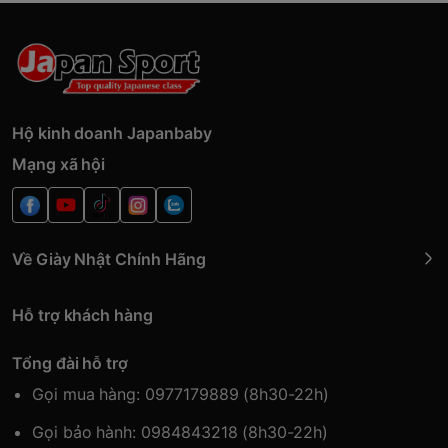
Hộ kinh doanh Japanbaby
Mạng xã hội
Về Giày Nhật Chính Hãng
Hỗ trợ khách hàng
Tổng đài hỗ trợ
Gọi mua hàng: 0977179889 (8h30-22h)
Gọi bảo hành: 0984843218 (8h30-22h)