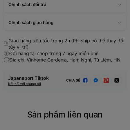
Chính sách đổi trả
Chính sách giao hàng
Giao hàng siêu tốc trong 2h (Phí ship có thể thay đổi
tùy vị trí)
Đổi hàng tại shop trong 7 ngày miễn phí!
Địa chỉ: Vinhome Gardenia, Hàm Nghi, Từ Liêm, HN
Japansport Tiktok
CHIA SẺ
Kết nối với chúng tôi
Sản phẩm liên quan