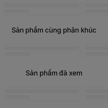
Sản phẩm cùng phân khúc
Sản phẩm đã xem