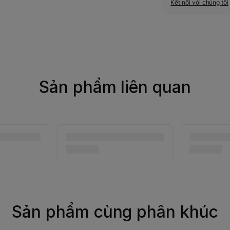
Kết nối với chúng tôi
Sản phẩm liên quan
Sản phẩm cùng phân khúc