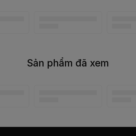
Sản phẩm đã xem