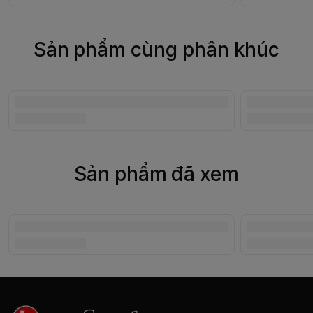
Sản phẩm cùng phân khúc
Sản phẩm đã xem