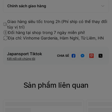
Chính sách giao hàng
Giao hàng siêu tốc trong 2h (Phí ship có thể thay đổi
tùy vị trí)
Đổi hàng tại shop trong 7 ngày miễn phí!
Địa chỉ: Vinhome Gardenia, Hàm Nghi, Từ Liêm, HN
Japansport Tiktok
CHIA SẺ
Kết nối với chúng tôi
Sản phẩm liên quan