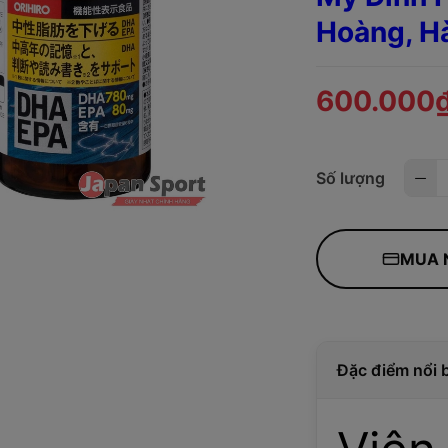
Hoàng, H
600.000
Số lượng
MUA 
Đặc điểm nổi 