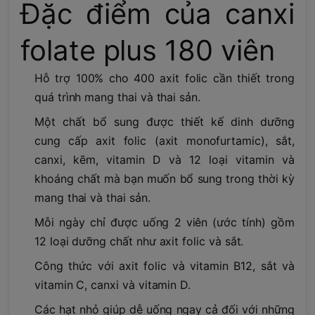
Đặc điểm của canxi
folate plus 180 viên
Hỗ trợ 100% cho 400 axit folic cần thiết trong
quá trình mang thai và thai sản.
Một chất bổ sung được thiết kế dinh dưỡng
cung cấp axit folic (axit monofurtamic), sắt,
canxi, kẽm, vitamin D và 12 loại vitamin và
khoáng chất mà bạn muốn bổ sung trong thời kỳ
mang thai và thai sản.
Mỗi ngày chỉ được uống 2 viên (ước tính) gồm
12 loại dưỡng chất như axit folic và sắt.
Công thức với axit folic và vitamin B12, sắt và
vitamin C, canxi và vitamin D.
Các hạt nhỏ giúp dễ uống ngay cả đối với những