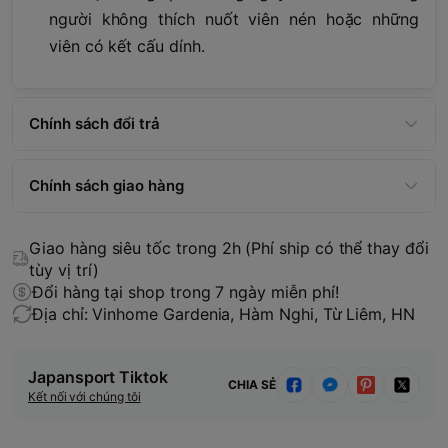
người không thích nuốt viên nén hoặc những
viên có kết cấu dính.
Chính sách đổi trả
Chính sách giao hàng
Giao hàng siêu tốc trong 2h (Phí ship có thể thay đổi
tùy vị trí)
Đổi hàng tại shop trong 7 ngày miễn phí!
Địa chỉ: Vinhome Gardenia, Hàm Nghi, Từ Liêm, HN
Japansport Tiktok
CHIA SẺ
Kết nối với chúng tôi