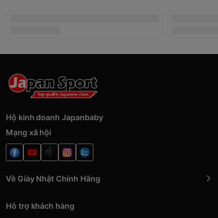
Hộ kinh doanh Japanbaby
Mạng xã hội
Về Giày Nhật Chính Hãng
Hỗ trợ khách hàng