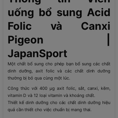
uống bổ sung Acid
Folic và Canxi
Pigeon |
JapanSport
Một chất bổ sung cho phép bạn bổ sung các chất
dinh dưỡng, axit folic và các chất dinh dưỡng
thường bị bỏ qua cùng một lúc.
Công thức với 400 μg axit folic, sắt, canxi, kẽm,
vitamin D và 12 loại vitamin và khoáng chất.
Thiết kế dinh dưỡng cho các chất dinh dưỡng hiệu
quả cần thiết cho việc chuẩn bị mang thai.