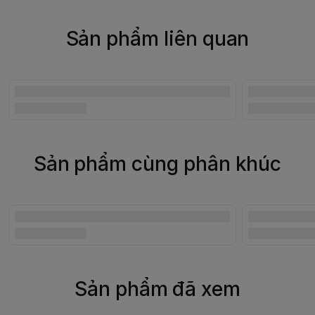
Sản phẩm liên quan
Sản phẩm cùng phân khúc
Sản phẩm đã xem