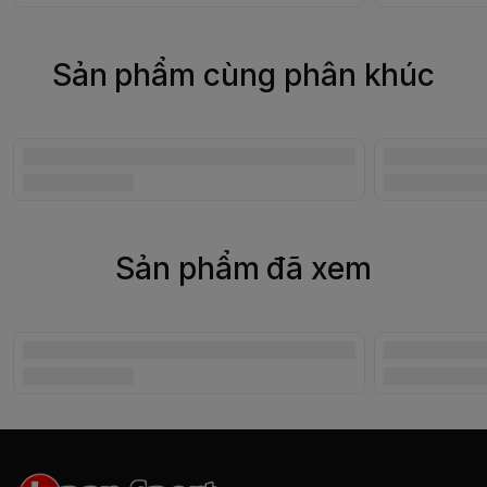
Sản phẩm cùng phân khúc
Sản phẩm đã xem