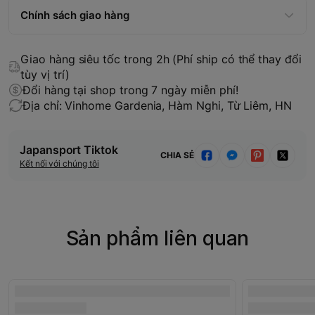
Chính sách giao hàng
Giao hàng siêu tốc trong 2h (Phí ship có thể thay đổi
tùy vị trí)
Đổi hàng tại shop trong 7 ngày miễn phí!
Địa chỉ: Vinhome Gardenia, Hàm Nghi, Từ Liêm, HN
Japansport Tiktok
CHIA SẺ
Kết nối với chúng tôi
Sản phẩm liên quan