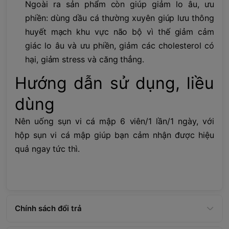
Ngoài ra sản phẩm còn giúp giảm lo âu, ưu
phiền: dùng dầu cá thường xuyên giúp lưu thông
huyết mạch khu vực não bộ vì thế giảm cảm
giác lo âu và ưu phiền, giảm các cholesterol có
hại, giảm stress và căng thẳng.
Hướng dẫn sử dụng, liều
dùng
Nên uống sụn vi cá mập 6 viên/1 lần/1 ngày, với
hộp sụn vi cá mập giúp bạn cảm nhận được hiệu
quả ngay tức thì.
Chính sách đổi trả