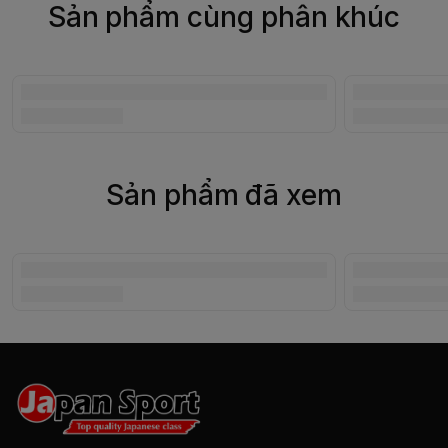
Sản phẩm cùng phân khúc
Sản phẩm đã xem