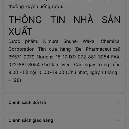
thường xuyên uống rượu.
THÔNG TIN NHÀ SẢN
XUẤT
Dược phẩm: Kimura Shuhei Wakai Chemical
Corporation Tên cửa hàng (Bel Pharmaceutical)
BK571-0079 Noricho 15-17 ĐT: 072-881-3054 FAX:
072-881-3054 Giờ làm việc: Các ngày trong tuần
9:00 - Lễ hội 10:00~19:00 (Chủ nhật, ngày 1 tháng 1
- 128)
Chính sách đổi trả
Chính sách giao hàng