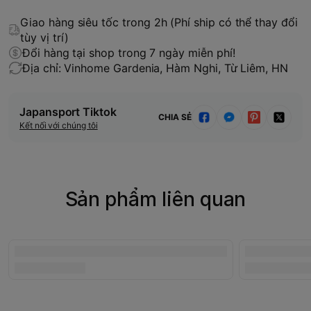
Giao hàng siêu tốc trong 2h (Phí ship có thể thay đổi
tùy vị trí)
Đổi hàng tại shop trong 7 ngày miễn phí!
Địa chỉ: Vinhome Gardenia, Hàm Nghi, Từ Liêm, HN
Japansport Tiktok
CHIA SẺ
Kết nối với chúng tôi
Sản phẩm liên quan