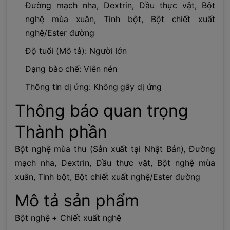
Đường mạch nha, Dextrin, Dầu thực vật, Bột
nghệ mùa xuân, Tinh bột, Bột chiết xuất
nghệ/Ester đường
Độ tuổi (Mô tả): Người lớn
Dạng bào chế: Viên nén
Thông tin dị ứng: Không gây dị ứng
Thông báo quan trọng
Thành phần
Bột nghệ mùa thu (Sản xuất tại Nhật Bản), Đường
mạch nha, Dextrin, Dầu thực vật, Bột nghệ mùa
xuân, Tinh bột, Bột chiết xuất nghệ/Ester đường
Mô tả sản phẩm
Bột nghệ + Chiết xuất nghệ