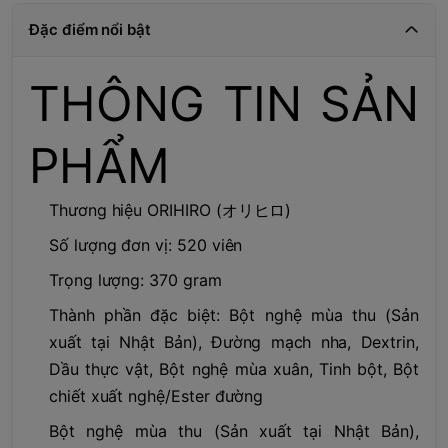
Đặc điểm nổi bật
THÔNG TIN SẢN
PHẨM
Thương hiệu ORIHIRO (オリヒロ)
Số lượng đơn vị: 520 viên
Trọng lượng: 370 gram
Thành phần đặc biệt: Bột nghệ mùa thu (Sản
xuất tại Nhật Bản), Đường mạch nha, Dextrin,
Dầu thực vật, Bột nghệ mùa xuân, Tinh bột, Bột
chiết xuất nghệ/Ester đường
Bột nghệ mùa thu (Sản xuất tại Nhật Bản),