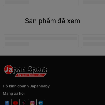
Sản phẩm đã xem
Hộ kinh doanh Japanbaby
Mạng xã hội