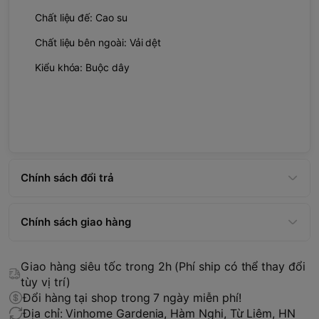
Chất liệu đế: Cao su
Chất liệu bên ngoài: Vải dệt
Kiểu khóa: Buộc dây
Chính sách đổi trả
Chính sách giao hàng
Giao hàng siêu tốc trong 2h (Phí ship có thể thay đổi
tùy vị trí)
Đổi hàng tại shop trong 7 ngày miễn phí!
Địa chỉ: Vinhome Gardenia, Hàm Nghi, Từ Liêm, HN