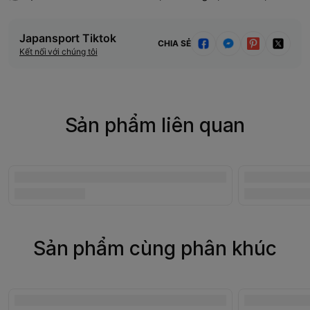
Japansport Tiktok
CHIA SẺ
Kết nối với chúng tôi
Sản phẩm liên quan
Sản phẩm cùng phân khúc