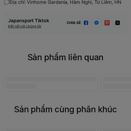
Địa chỉ: Vinhome Gardenia, Hàm Nghi, Từ Liêm, HN
Japansport Tiktok
CHIA SẺ
Kết nối với chúng tôi
Sản phẩm liên quan
Sản phẩm cùng phân khúc