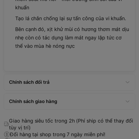
khuẩn
Tạo lá chắn chống lại sự tấn công của vi khuẩn.
Bên cạnh đó, xịt khử mùi có hương thơm mát dịu
nhẹ còn có tác dụng làm mát ngay lập tức cơ
thể vào mùa hè nóng nực
Chính sách đổi trả
Chính sách giao hàng
Giao hàng siêu tốc trong 2h (Phí ship có thể thay đổi
tùy vị trí)
Đổi hàng tại shop trong 7 ngày miễn phí!