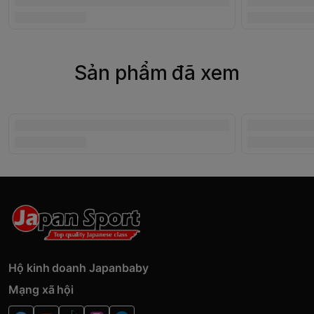
Sản phẩm đã xem
Hộ kinh doanh Japanbaby
Mạng xã hội