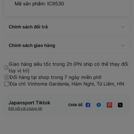
Mã sản phẩm: IC9530
Chính sách đổi trả
Chính sách giao hàng
Giao hàng siêu tốc trong 2h (Phí ship có thể thay đổi
tùy vị trí)
Đổi hàng tại shop trong 7 ngày miễn phí!
Địa chỉ: Vinhome Gardenia, Hàm Nghi, Từ Liêm, HN
Japansport Tiktok
CHIA SẺ
Kết nối với chúng tôi