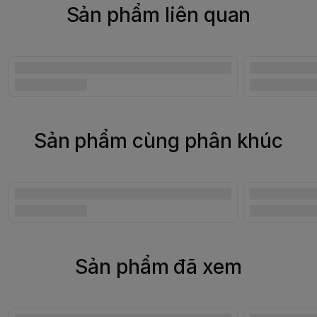
Sản phẩm liên quan
Sản phẩm cùng phân khúc
Sản phẩm đã xem