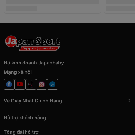
Hộ kinh doanh Japanbaby
Mạng xã hội
Về Giày Nhật Chính Hãng
Hỗ trợ khách hàng
Tổng đài hỗ trợ