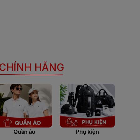
 CHÍNH HÃNG
Quần áo
Phụ kiện