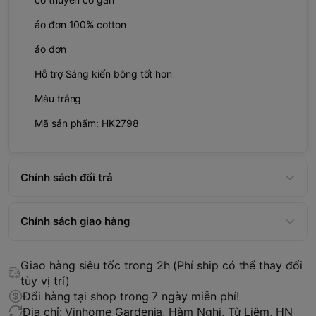
áo đơn 100% cotton
áo đơn
Hỗ trợ Sáng kiến bông tốt hơn
Màu trắng
Mã sản phẩm: HK2798
Chính sách đổi trả
Chính sách giao hàng
Giao hàng siêu tốc trong 2h (Phí ship có thể thay đổi
tùy vị trí)
Đổi hàng tại shop trong 7 ngày miễn phí!
Địa chỉ: Vinhome Gardenia, Hàm Nghi, Từ Liêm, HN