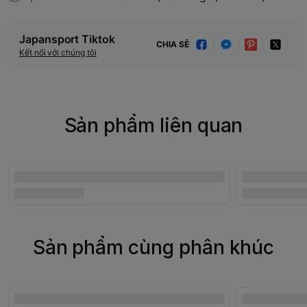
Japansport Tiktok
CHIA SẺ
Kết nối với chúng tôi
Sản phẩm liên quan
Sản phẩm cùng phân khúc