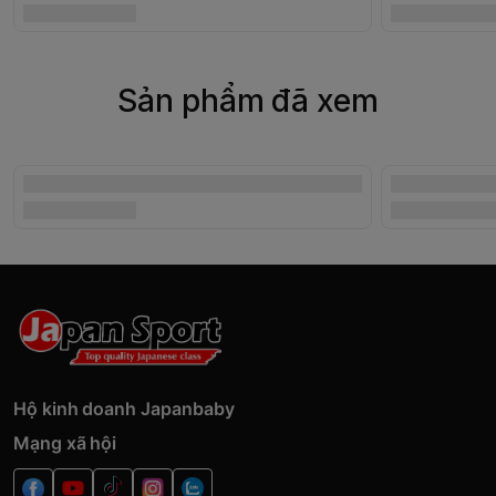
Sản phẩm đã xem
Hộ kinh doanh Japanbaby
Mạng xã hội