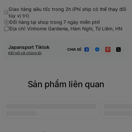
Giao hàng siêu tốc trong 2h (Phí ship có thể thay đổi
tùy vị trí)
Đổi hàng tại shop trong 7 ngày miễn phí!
Địa chỉ: Vinhome Gardenia, Hàm Nghi, Từ Liêm, HN
Japansport Tiktok
CHIA SẺ
Kết nối với chúng tôi
Sản phẩm liên quan