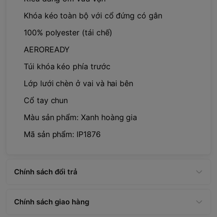
Khóa kéo toàn bộ với cổ đứng có gân
100% polyester (tái chế)
AEROREADY
Túi khóa kéo phía trước
Lớp lưới chèn ở vai và hai bên
Cổ tay chun
Màu sản phẩm: Xanh hoàng gia
Mã sản phẩm: IP1876
Chính sách đổi trả
Chính sách giao hàng