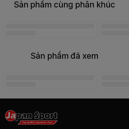
Sản phẩm cùng phân khúc
Sản phẩm đã xem