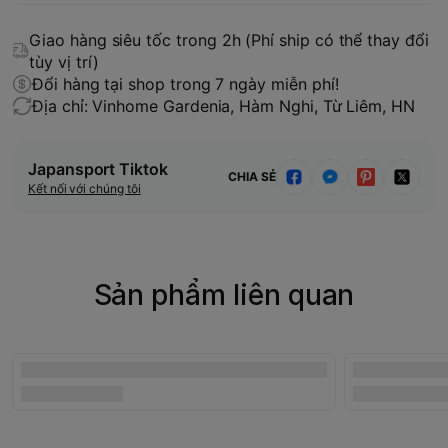
Giao hàng siêu tốc trong 2h (Phí ship có thể thay đổi
tùy vị trí)
Đổi hàng tại shop trong 7 ngày miễn phí!
Địa chỉ: Vinhome Gardenia, Hàm Nghi, Từ Liêm, HN
Japansport Tiktok
CHIA SẺ
Kết nối với chúng tôi
Sản phẩm liên quan