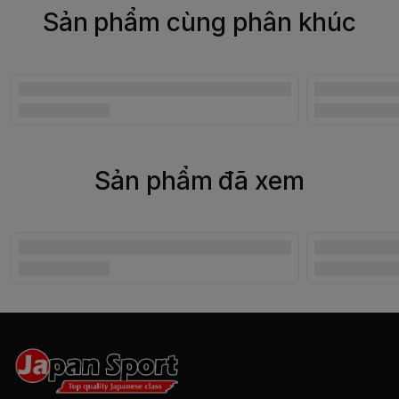
Sản phẩm cùng phân khúc
Sản phẩm đã xem