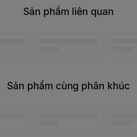
Sản phẩm liên quan
Sản phẩm cùng phân khúc